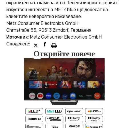
охранителната камера и т.н. Телевизионните серии с
изкуствен интелект на METZ blue ще донесат на
клиентите невероятно изживяване.
Metz Consumer Electronics GmbH
Ohmstraße 55, 90513 Zirndorf, Германия
Източник:
Metz Consumer Electronics GmbH
Споделете:
Открийте повече