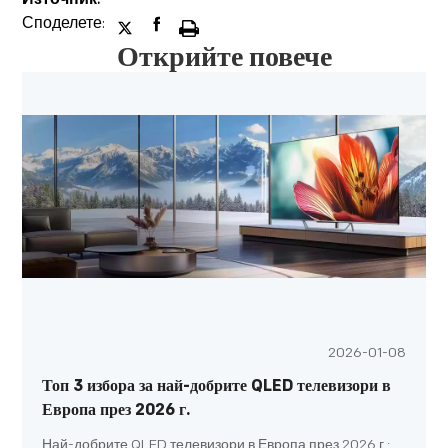
Споделете:
Открийте повече
2026-01-08
Топ 3 избора за най-добрите QLED телевизори в
Европа през 2026 г.
Най-добрите QLED телевизори в Европа през 2026 г.: