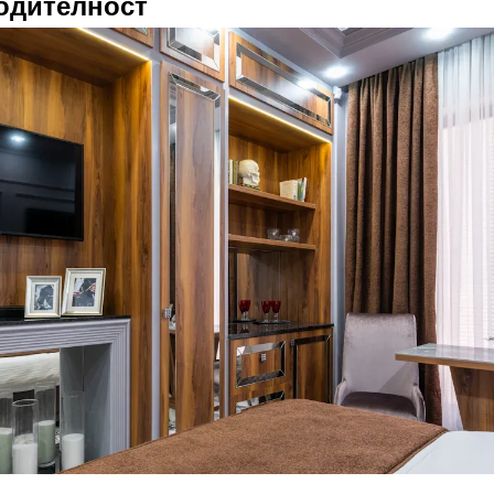
водителност